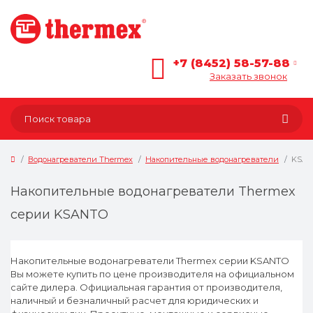
+7 (8452) 58-57-88
Заказать звонок
Водонагреватели Thermex
Накопительные водонагреватели
KSA
Накопительные водонагреватели Thermex
серии KSANTO
Накопительные водонагреватели Thermex серии KSANTO
Вы можете купить по цене производителя на официальном
сайте дилера. Официальная гарантия от производителя,
наличный и безналичный расчет для юридических и