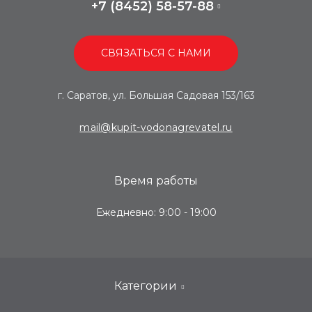
+7 (8452) 58-57-88
СВЯЗАТЬСЯ С НАМИ
г. Саратов, ул. Большая Садовая 153/163
mail@kupit-vodonagrevatel.ru
Время работы
Ежедневно: 9:00 - 19:00
Категории