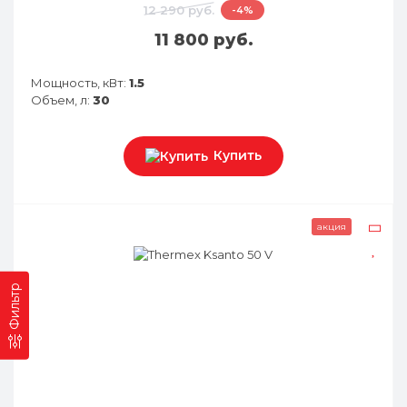
12 290 руб.
-4%
11 800 руб.
Мощность, кВт:
1.5
Объем, л:
30
Купить
акция
Фильтр