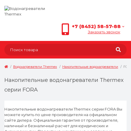
+7 (8452) 58-57-88
Заказать звонок
Водонагреватели Thermex
Накопительные водонагреватели
FOR
Накопительные водонагреватели Thermex
серии FORA
Накопительные водонагреватели Thermex серии FORA Вы
можете купить по цене производителя на официальном
сайте дилера. Официальная гарантия от производителя,
наличный и безналичный расчет для юридических и