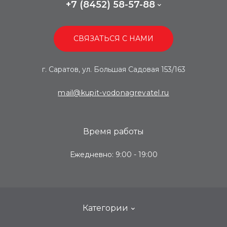
+7 (8452) 58-57-88
СВЯЗАТЬСЯ С НАМИ
г. Саратов, ул. Большая Садовая 153/163
mail@kupit-vodonagrevatel.ru
Время работы
Ежедневно: 9:00 - 19:00
Категории