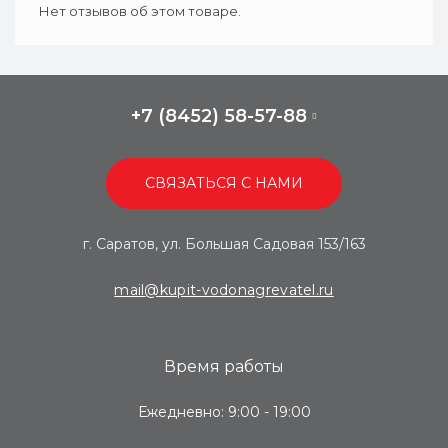
Нет отзывов об этом товаре.
+7 (8452) 58-57-88
СВЯЗАТЬСЯ С НАМИ
г. Саратов, ул. Большая Садовая 153/163
mail@kupit-vodonagrevatel.ru
Время работы
Ежедневно: 9:00 - 19:00