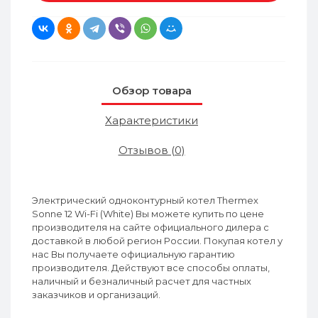
Обзор товара
Характеристики
Отзывов (0)
Электрический одноконтурный котел Thermex
Sonne 12 Wi-Fi (White) Вы можете купить по цене
производителя на сайте официального дилера с
доставкой в любой регион России. Покупая котел у
нас Вы получаете официальную гарантию
производителя. Действуют все способы оплаты,
наличный и безналичный расчет для частных
заказчиков и организаций.