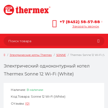
+7 (8452) 58-57-88
Заказать звонок
Электрические котлы Thermex
SONNE
Thermex Sonne 12 Wi-Fi (Wh
Электрический одноконтурный котел
Thermex Sonne 12 Wi-Fi (White)
Наличие:
В наличии
Код Товара: Sonne 12 Wi-Fi (White)
Отзывы:
(0)