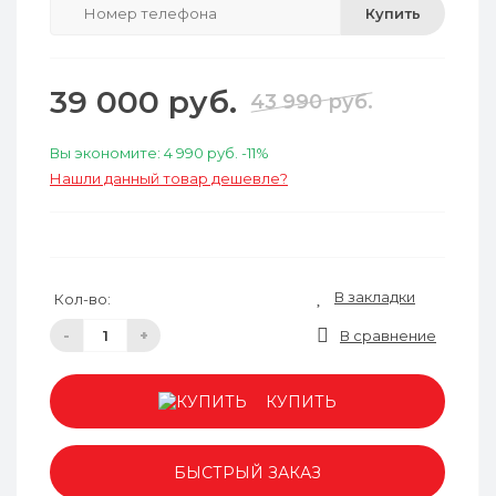
Купить
39 000 руб.
43 990 руб.
Вы экономите:
4 990 руб.
-11%
Нашли данный товар дешевле?
В закладки
Кол-во:
-
+
В сравнение
КУПИТЬ
БЫСТРЫЙ ЗАКАЗ