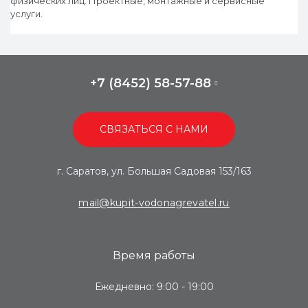
физических лиц. Проектные, монтажные и сервисные
услуги.
+7 (8452) 58-57-88
СВЯЗАТЬСЯ С НАМИ
г. Саратов, ул. Большая Садовая 153/163
mail@kupit-vodonagrevatel.ru
Время работы
Ежедневно: 9:00 - 19:00