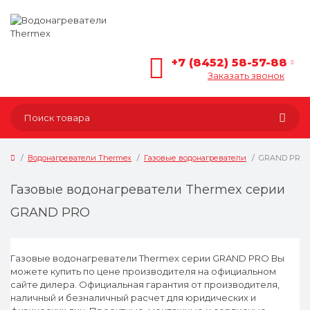
+7 (8452) 58-57-88
Заказать звонок
Водонагреватели Thermex
Газовые водонагреватели
GRAND PRO
Газовые водонагреватели Thermex серии
GRAND PRO
Газовые водонагреватели Thermex серии GRAND PRO Вы
можете купить по цене производителя на официальном
сайте дилера. Официальная гарантия от производителя,
наличный и безналичный расчет для юридических и