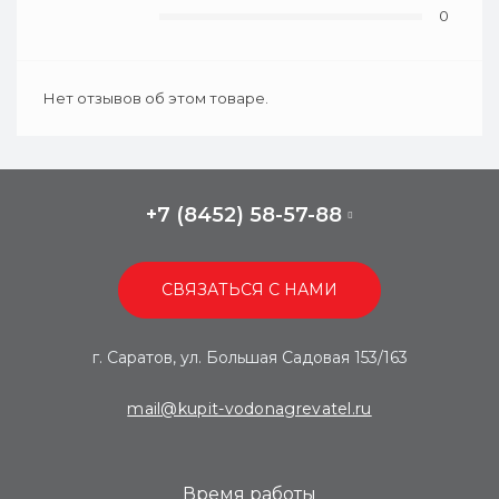
0
Нет отзывов об этом товаре.
+7 (8452) 58-57-88
СВЯЗАТЬСЯ С НАМИ
г. Саратов, ул. Большая Садовая 153/163
mail@kupit-vodonagrevatel.ru
Время работы