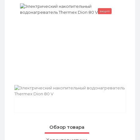
акция
Обзор товара