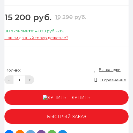
15 200 руб.
19 290 руб.
Вы экономите:
4 090 руб.
-21%
Нашли данный товар дешевле?
В закладки
Кол-во:
-
+
В сравнение
КУПИТЬ
БЫСТРЫЙ ЗАКАЗ