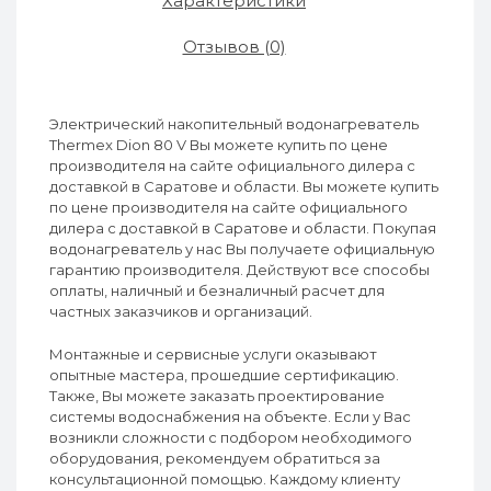
Характеристики
Отзывов (0)
Электрический накопительный водонагреватель
Thermex Dion 80 V Вы можете купить по цене
производителя на сайте официального дилера с
доставкой в Саратове и области. Вы можете купить
по цене производителя на сайте официального
дилера с доставкой в Саратове и области. Покупая
водонагреватель у нас Вы получаете официальную
гарантию производителя. Действуют все способы
оплаты, наличный и безналичный расчет для
частных заказчиков и организаций.
Монтажные и сервисные услуги оказывают
опытные мастера, прошедшие сертификацию.
Также, Вы можете заказать проектирование
системы водоснабжения на объекте. Если у Вас
возникли сложности с подбором необходимого
оборудования, рекомендуем обратиться за
консультационной помощью. Каждому клиенту