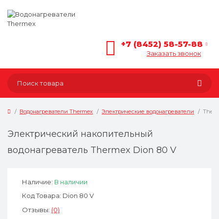
+7 (8452) 58-57-88
Заказать звонок
Водонагреватели Thermex
Электрические водонагреватели
Therm
Электрический накопительный
водонагреватель Thermex Dion 80 V
Наличие:
В наличии
Код Товара: Dion 80 V
Отзывы:
(0)