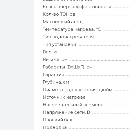
Класс энергоэффективности
Кол-во ТЭНов
Магниевый анод
Температура нагрева, °С
Тип водонагревателя
Тип установки
Вес, кг
Высота, см
Габариты (ВхШхГ), см
Гарантия
Глубина, см
Диаметр подключения, дюйм
Источник нагрева
Нагревательный элемент
Напряжение сети, В
Плоский бак
Подводка