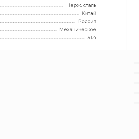
Нерж. сталь
Китай
Россия
Механическое
51.4