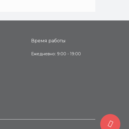
Время работы
Ежедневно: 9:00 - 19:00