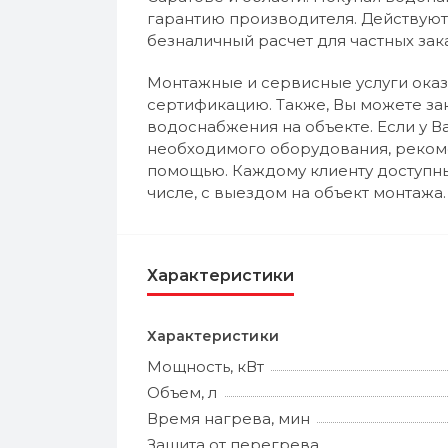
гарантию производителя. Действуют
безналичный расчет для частных зак
Монтажные и сервисные услуги ока
сертификацию. Также, Вы можете за
водоснабжения на объекте. Если у 
необходимого оборудования, рекоме
помощью. Каждому клиенту доступны
числе, с выездом на объект монтажа.
Характеристики
Характеристики
Мощность, кВт
Объем, л
Время нагрева, мин
Защита от перегрева