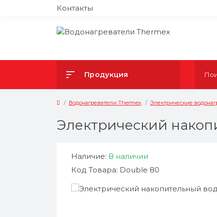
Контакты
Продукция
Водонагреватели Thermex
Электрические водонаг
Электрический накоп
Наличие:
В наличии
Код Товара: Double 80