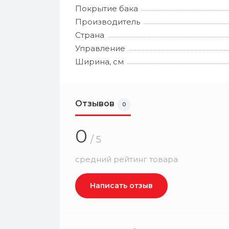
Покрытие бака
Производитель
Страна
Управление
Ширина, см
Отзывов
0
0
/ 5
средний рейтинг товара
Написать отзыв