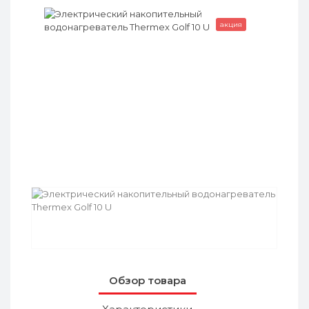
акция
Обзор товара