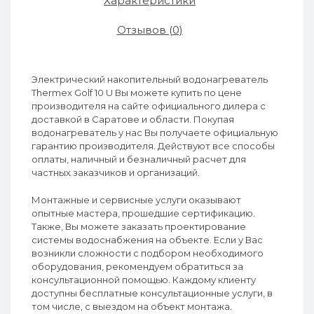
Характеристики
Отзывов (0)
Электрический накопительный водонагреватель
Thermex Golf 10 U Вы можете купить по цене
производителя на сайте официального дилера с
доставкой в Саратове и области. Покупая
водонагреватель у нас Вы получаете официальную
гарантию производителя. Действуют все способы
оплаты, наличный и безналичный расчет для
частных заказчиков и организаций.
Монтажные и сервисные услуги оказывают
опытные мастера, прошедшие сертификацию.
Также, Вы можете заказать проектирование
системы водоснабжения на объекте. Если у Вас
возникли сложности с подбором необходимого
оборудования, рекомендуем обратиться за
консультационной помощью. Каждому клиенту
доступны бесплатные консультационные услуги, в
том числе, с выездом на объект монтажа.