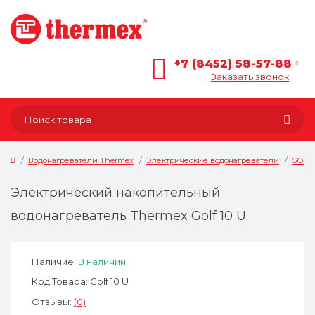
+7 (8452) 58-57-88
Заказать звонок
Водонагреватели Thermex
Электрические водонагреватели
GOLF
Электрический накопительный
водонагреватель Thermex Golf 10 U
Наличие:
В наличии
Код Товара: Golf 10 U
Отзывы:
(0)