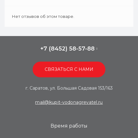
Нет отзывов об этом товаре.
+7 (8452) 58-57-88
СВЯЗАТЬСЯ С НАМИ
г. Саратов, ул. Большая Садовая 153/163
mail@kupit-vodonagrevatel.ru
Время работы