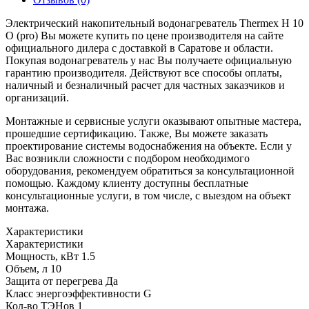
Электрический накопительный водонагреватель Thermex H 10
O (pro) Вы можете купить по цене производителя на сайте
официального дилера с доставкой в Саратове и области.
Покупая водонагреватель у нас Вы получаете официальную
гарантию производителя. Действуют все способы оплаты,
наличный и безналичный расчет для частных заказчиков и
организаций.
Монтажные и сервисные услуги оказывают опытные мастера,
прошедшие сертификацию. Также, Вы можете заказать
проектирование системы водоснабжения на объекте. Если у
Вас возникли сложности с подбором необходимого
оборудования, рекомендуем обратиться за консультационной
помощью. Каждому клиенту доступны бесплатные
консультационные услуги, в том числе, с выездом на объект
монтажа.
Характеристики
Характеристики
Мощность, кВт
1.5
Объем, л
10
Защита от перегрева
Да
Класс энергоэффективности
G
Кол-во ТЭНов
1