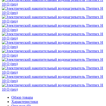
Обзор товара
Характеристики
Отзывов (0)