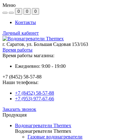
Меню
0
0
0
Контакты
Личный кабинет
г. Саратов, ул. Большая Садовая 153/163
Время работы
Время работы магазина:
Ежедневно: 9:00 - 19:00
+7 (8452) 58-57-88
Наши телефоны:
+7 (8452) 58-57-88
+7 (953) 977-67-66
Заказать звонок
Продукция
Водонагреватели Thermex
Водонагреватели Thermex
Газовые водонагреватели