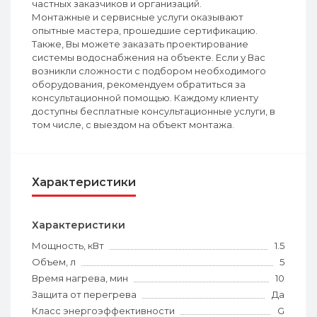
частных заказчиков и организаций.
Монтажные и сервисные услуги оказывают
опытные мастера, прошедшие сертификацию.
Также, Вы можете заказать проектирование
системы водоснабжения на объекте. Если у Вас
возникли сложности с подбором необходимого
оборудования, рекомендуем обратиться за
консультационной помощью. Каждому клиенту
доступны бесплатные консультационные услуги, в
том числе, с выездом на объект монтажа.
Характеристики
Характеристики
Мощность, кВт
1.5
Объем, л
5
Время нагрева, мин
10
Защита от перегрева
Да
Класс энергоэффективности
G