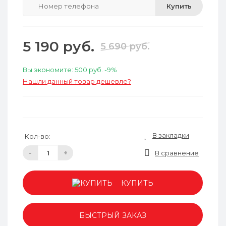
Купить
5 190 руб.
5 690 руб.
Вы экономите:
500 руб.
-9%
Нашли данный товар дешевле?
В закладки
Кол-во:
-
+
В сравнение
КУПИТЬ
БЫСТРЫЙ ЗАКАЗ