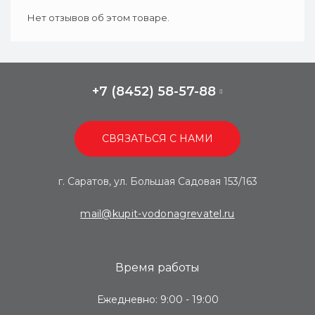
Нет отзывов об этом товаре.
+7 (8452) 58-57-88
СВЯЗАТЬСЯ С НАМИ
г. Саратов, ул. Большая Садовая 153/163
mail@kupit-vodonagrevatel.ru
Время работы
Ежедневно: 9:00 - 19:00