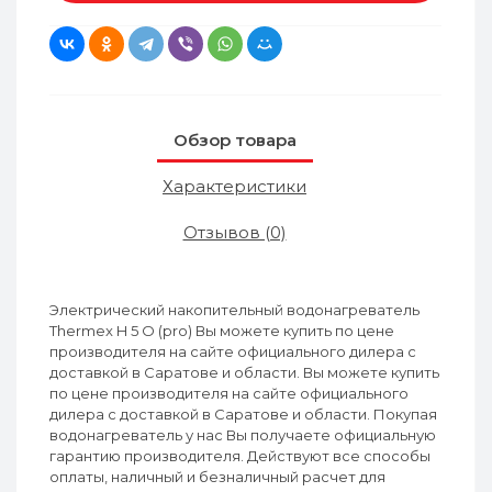
Обзор товара
Характеристики
Отзывов (0)
Электрический накопительный водонагреватель
Thermex H 5 O (pro) Вы можете купить по цене
производителя на сайте официального дилера с
доставкой в Саратове и области. Вы можете купить
по цене производителя на сайте официального
дилера с доставкой в Саратове и области. Покупая
водонагреватель у нас Вы получаете официальную
гарантию производителя. Действуют все способы
оплаты, наличный и безналичный расчет для