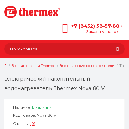
+7 (8452) 58-57-88
Заказать звонок
Водонагреватели Thermex
Электрические водонагреватели
Therm
Электрический накопительный
водонагреватель Thermex Nova 80 V
Наличие:
В наличии
Код Товара: Nova 80 V
Отзывы:
(0)