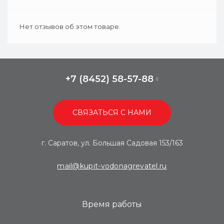
Нет отзывов об этом товаре.
+7 (8452) 58-57-88
СВЯЗАТЬСЯ С НАМИ
г. Саратов, ул. Большая Садовая 153/163
mail@kupit-vodonagrevatel.ru
Время работы