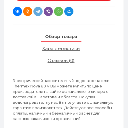
Обзор товара
Характеристики
Отзывов (0)
Электрический накопительный водонагреватель
Thermex Nova 80 V Вы можете купить по цене
производителя на сайте официального дилера с
доставкой в Саратове и области. Покупая
водонагреватель у нас Вы получаете официальную
гарантию производителя. Действуют все способы
оплаты, наличный и безналичный расчет для
частных заказчиков и организаций.