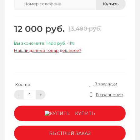
Купить
12 000 руб.
13 490 руб.
Вы экономите:
1 490 руб.
-11%
Нашли данный товар дешевле?
В закладки
Кол-во:
-
+
В сравнение
КУПИТЬ
БЫСТРЫЙ ЗАКАЗ