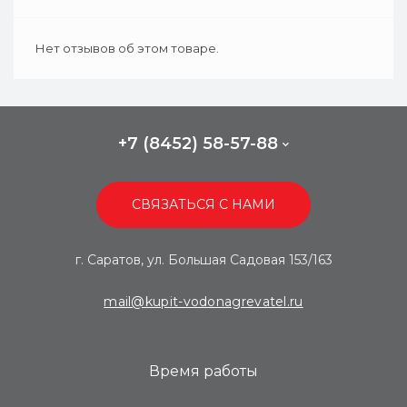
Нет отзывов об этом товаре.
+7 (8452) 58-57-88
СВЯЗАТЬСЯ С НАМИ
г. Саратов, ул. Большая Садовая 153/163
mail@kupit-vodonagrevatel.ru
Время работы