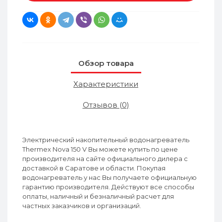
Обзор товара
Характеристики
Отзывов (0)
Электрический накопительный водонагреватель
Thermex Nova 150 V Вы можете купить по цене
производителя на сайте официального дилера с
доставкой в Саратове и области. Покупая
водонагреватель у нас Вы получаете официальную
гарантию производителя. Действуют все способы
оплаты, наличный и безналичный расчет для
частных заказчиков и организаций.