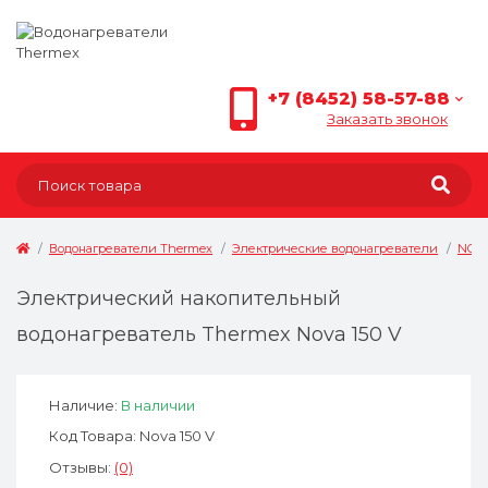
+7 (8452) 58-57-88
Заказать звонок
Водонагреватели Thermex
Электрические водонагреватели
NOV
Электрический накопительный
водонагреватель Thermex Nova 150 V
Наличие:
В наличии
Код Товара: Nova 150 V
Отзывы:
(0)