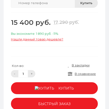
Купить
15 400 руб.
17 290 руб.
Вы экономите:
1 890 руб.
-11%
Нашли данный товар дешевле?
В закладки
Кол-во:
-
+
В сравнение
КУПИТЬ
БЫСТРЫЙ ЗАКАЗ