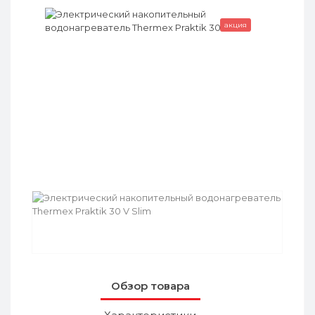
акция
Обзор товара