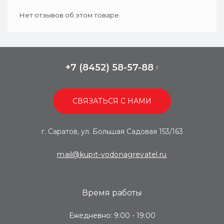
Нет отзывов об этом товаре.
+7 (8452) 58-57-88
СВЯЗАТЬСЯ С НАМИ
г. Саратов, ул. Большая Садовая 153/163
mail@kupit-vodonagrevatel.ru
Время работы
Ежедневно: 9:00 - 19:00