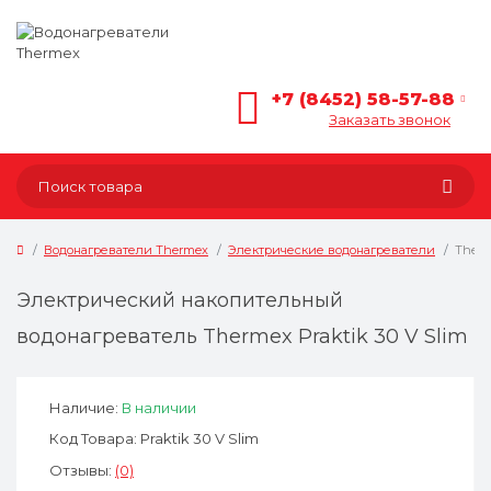
+7 (8452) 58-57-88
Заказать звонок
Водонагреватели Thermex
Электрические водонагреватели
Therm
Электрический накопительный
водонагреватель Thermex Praktik 30 V Slim
Наличие:
В наличии
Код Товара: Praktik 30 V Slim
Отзывы:
(0)