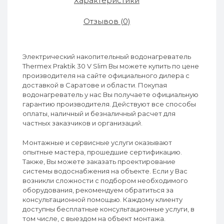
Характеристики
Отзывов (0)
Электрический накопительный водонагреватель
Thermex Praktik 30 V Slim Вы можете купить по цене
производителя на сайте официального дилера с
доставкой в Саратове и области. Покупая
водонагреватель у нас Вы получаете официальную
гарантию производителя. Действуют все способы
оплаты, наличный и безналичный расчет для
частных заказчиков и организаций.
Монтажные и сервисные услуги оказывают
опытные мастера, прошедшие сертификацию.
Также, Вы можете заказать проектирование
системы водоснабжения на объекте. Если у Вас
возникли сложности с подбором необходимого
оборудования, рекомендуем обратиться за
консультационной помощью. Каждому клиенту
доступны бесплатные консультационные услуги, в
том числе, с выездом на объект монтажа.