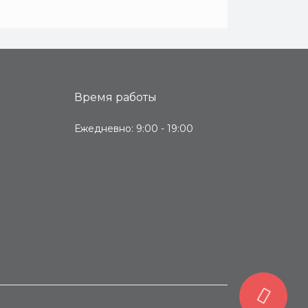
Время работы
Ежедневно: 9:00 - 19:00