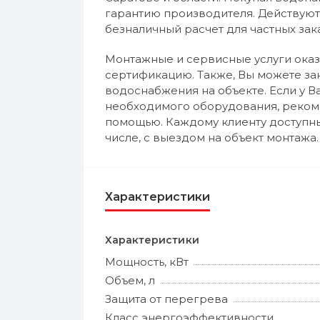
гарантию производителя. Действуют
безналичный расчет для частных зак
Монтажные и сервисные услуги ока
сертификацию. Также, Вы можете за
водоснабжения на объекте. Если у 
необходимого оборудования, рекоме
помощью. Каждому клиенту доступны
числе, с выездом на объект монтажа.
Характеристики
Характеристики
Мощность, кВт
Объем, л
Защита от перегрева
Класс энергоэффективности