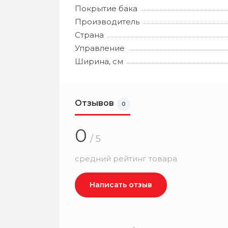
Покрытие бака
Производитель
Страна
Управление
Ширина, см
Отзывов
0
0
/ 5
средний рейтинг товара
Написать отзыв