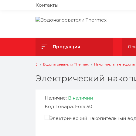
Контакты
Продукция
Водонагреватели Thermex
Накопительные водона
Электрический накопи
Наличие:
В наличии
Код Товара: Fora 50