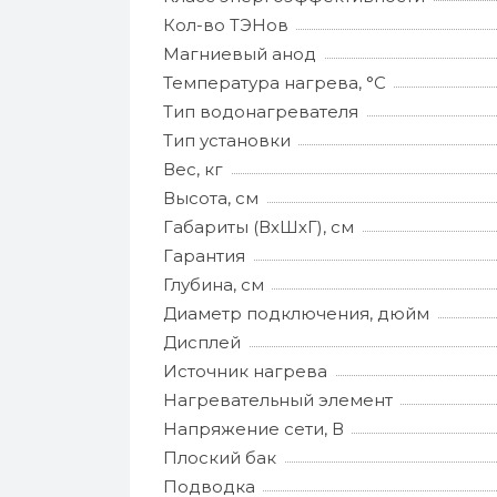
Кол-во ТЭНов
Магниевый анод
Температура нагрева, °С
Тип водонагревателя
Тип установки
Вес, кг
Высота, см
Габариты (ВхШхГ), см
Гарантия
Глубина, см
Диаметр подключения, дюйм
Дисплей
Источник нагрева
Нагревательный элемент
Напряжение сети, В
Плоский бак
Подводка