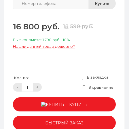
Купить
16 800 руб.
18 590 руб.
Вы экономите:
1 790 руб.
-10%
Нашли данный товар дешевле?
В закладки
Кол-во:
-
+
В сравнение
КУПИТЬ
БЫСТРЫЙ ЗАКАЗ