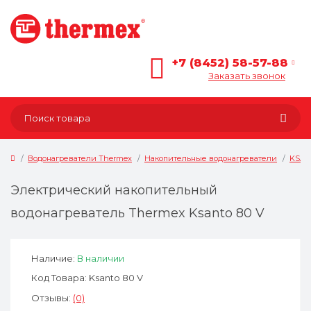
+7 (8452) 58-57-88
Заказать звонок
Водонагреватели Thermex
Накопительные водонагреватели
KSA
Электрический накопительный
водонагреватель Thermex Ksanto 80 V
Наличие:
В наличии
Код Товара: Ksanto 80 V
Отзывы:
(0)