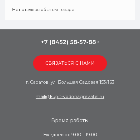
Нет отзывов об этом товаре.
+7 (8452) 58-57-88
СВЯЗАТЬСЯ С НАМИ
г. Саратов, ул. Большая Садовая 153/163
mail@kupit-vodonagrevatel.ru
Время работы
Ежедневно: 9:00 - 19:00