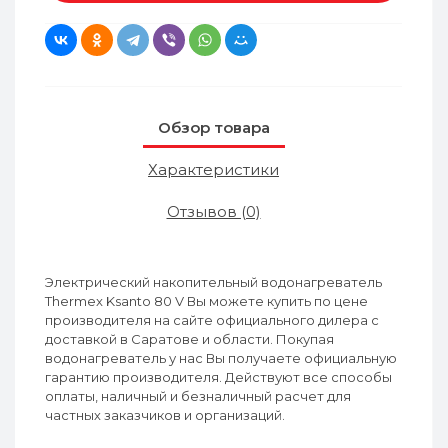
Обзор товара
Характеристики
Отзывов (0)
Электрический накопительный водонагреватель
Thermex Ksanto 80 V Вы можете купить по цене
производителя на сайте официального дилера с
доставкой в Саратове и области. Покупая
водонагреватель у нас Вы получаете официальную
гарантию производителя. Действуют все способы
оплаты, наличный и безналичный расчет для
частных заказчиков и организаций.